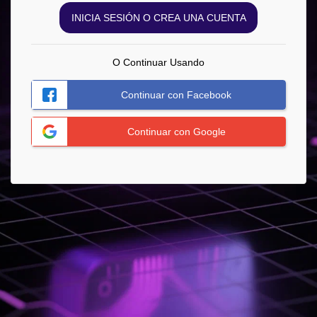
INICIA SESIÓN O CREA UNA CUENTA
O Continuar Usando
Continuar con Facebook
Continuar con Google