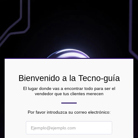
Bienvenido a la Tecno-guía
El lugar donde vas a encontrar todo para ser el
vendedor que tus clientes merecen
Por favor introduzca su correo electrónico: