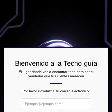
Bienvenido a la Tecno-guía
El lugar donde vas a encontrar todo para ser el
vendedor que tus clientes merecen
Por favor introduzca su correo electrónico: