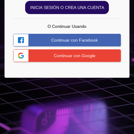
INICIA SESIÓN O CREA UNA CUENTA
O Continuar Usando
Continuar con Facebook
Continuar con Google