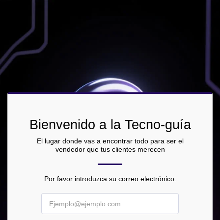
Bienvenido a la Tecno-guía
El lugar donde vas a encontrar todo para ser el
vendedor que tus clientes merecen
Por favor introduzca su correo electrónico: