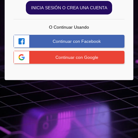
INICIA SESIÓN O CREA UNA CUENTA
O Continuar Usando
Continuar con Facebook
Continuar con Google