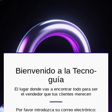
Bienvenido a la Tecno-
guía
El lugar donde vas a encontrar todo para ser
el vendedor que tus clientes merecen
Por favor introduzca su correo electrónico: