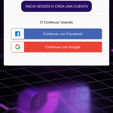
INICIA SESIÓN O CREA UNA CUENTA
O Continuar Usando
Continuar con Facebook
Continuar con Google