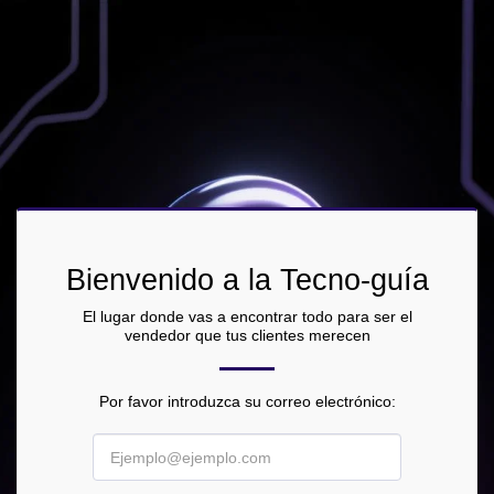
Bienvenido a la Tecno-guía
El lugar donde vas a encontrar todo para ser el
vendedor que tus clientes merecen
Por favor introduzca su correo electrónico: